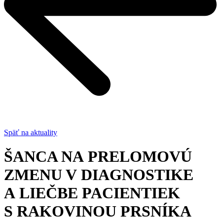
Späť na aktuality
ŠANCA NA PRELOMOVÚ
ZMENU V DIAGNOSTIKE
A LIEČBE PACIENTIEK
S RAKOVINOU PRSNÍKA