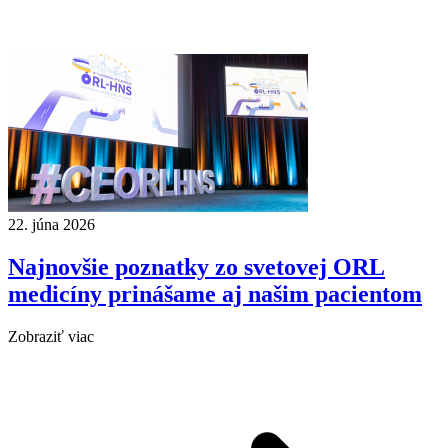
22. júna 2026
Najnovšie poznatky zo svetovej ORL
medicíny prinášame aj našim pacientom
Zobraziť viac