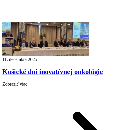
11. decembra 2025
Košické dni inovatívnej onkológie
Zobraziť viac