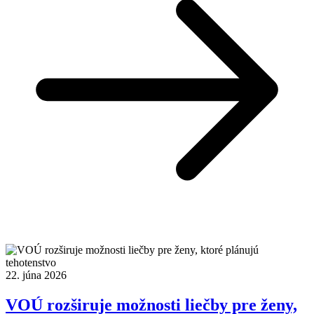
22. júna 2026
VOÚ rozširuje možnosti liečby pre ženy,