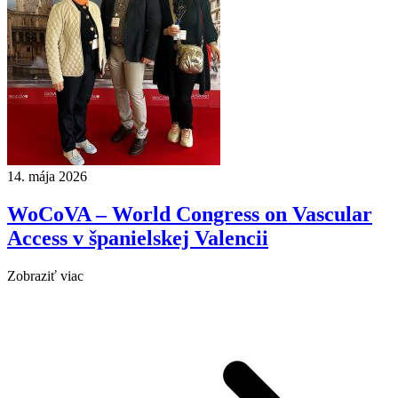
14. mája 2026
WoCoVA – World Congress on Vascular
Access v španielskej Valencii
Zobraziť viac