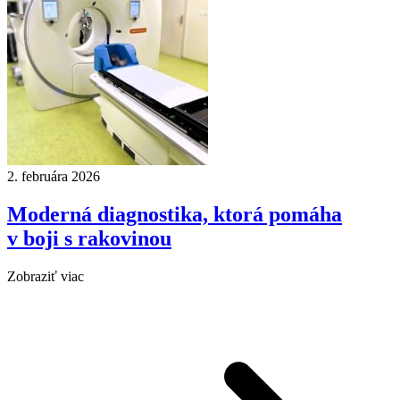
2. februára 2026
Moderná diagnostika, ktorá pomáha
v boji s rakovinou
Zobraziť viac