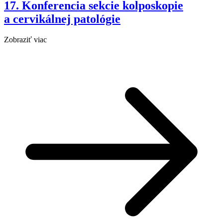
17. Konferencia sekcie kolposkopie
a cervikálnej patológie
Zobraziť viac