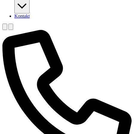
Kontakt