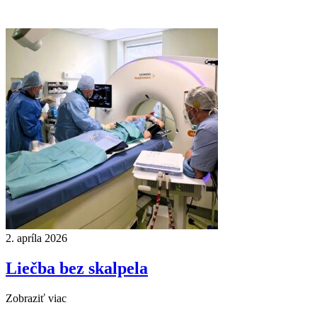
2. apríla 2026
Liečba bez skalpela
Zobraziť viac