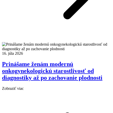
16. júla 2026
Prinášame ženám modernú
onkogynekologickú starostlivosť od
diagnostiky až po zachovanie plodnosti
Zobraziť viac