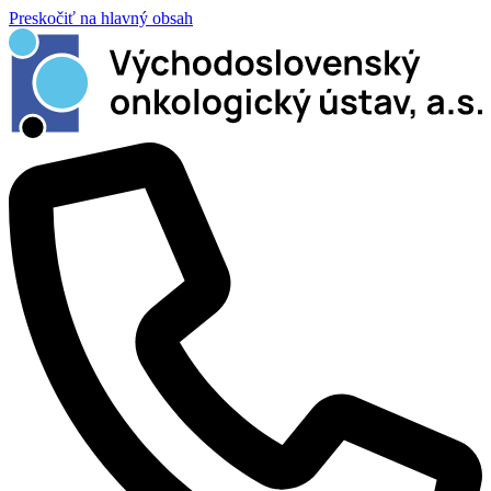
Preskočiť na hlavný obsah