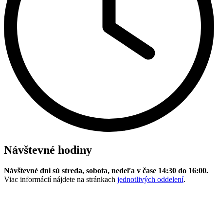
Návštevné hodiny
Návštevné dni sú streda, sobota, nedeľa v čase 14:30 do 16:00.
Viac informácií nájdete na stránkach
jednotlivých oddelení
.