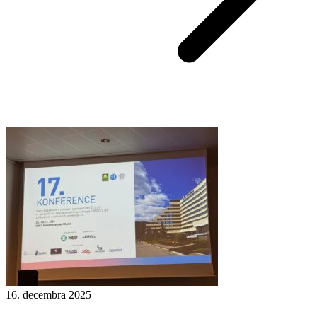
16. decembra 2025