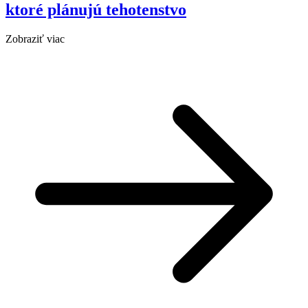
ktoré plánujú tehotenstvo
Zobraziť viac