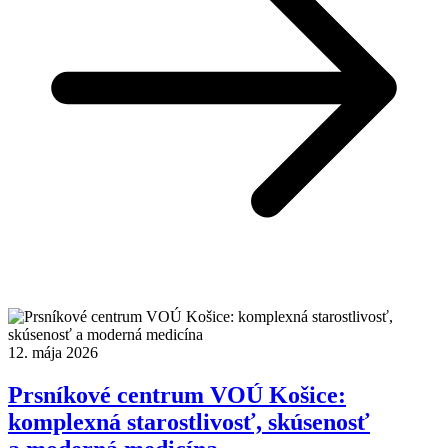
12. mája 2026
Prsníkové centrum VOÚ Košice:
komplexná starostlivosť, skúsenosť