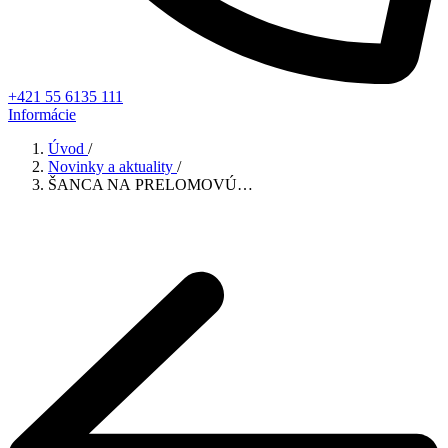
+421 55 6135 111
Informácie
Úvod
/
Novinky a aktuality
/
ŠANCA NA PRELOMOVÚ…