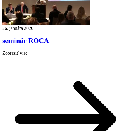
26. januára 2026
seminár ROCA
Zobraziť viac