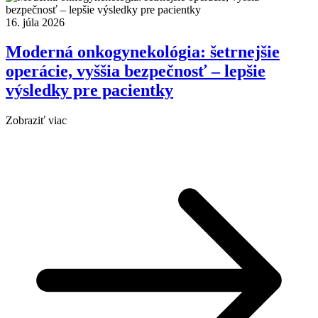
16. júla 2026
Moderná onkogynekológia: šetrnejšie
operácie, vyššia bezpečnosť – lepšie
výsledky pre pacientky
Zobraziť viac